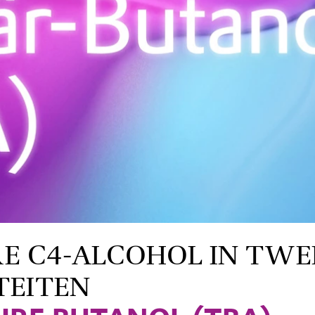
E C4-ALCOHOL IN TWE
TEITEN