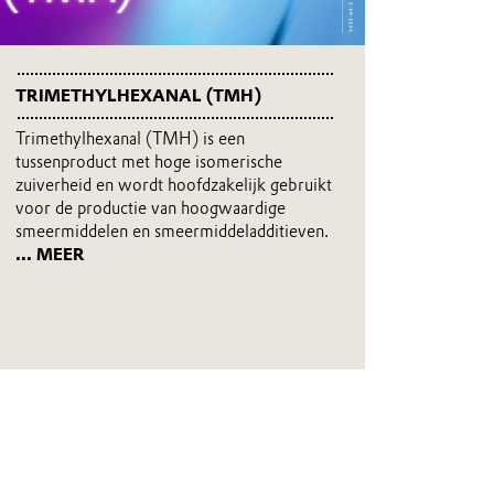
TRIMETHYLHEXANAL (TMH)
Trimethylhexanal (TMH) is een
tussenproduct met hoge isomerische
zuiverheid en wordt hoofdzakelijk gebruikt
voor de productie van hoogwaardige
smeermiddelen en smeermiddeladditieven.
... MEER