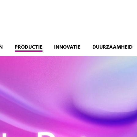
N
PRODUCTIE
INNOVATIE
DUURZAAMHEID