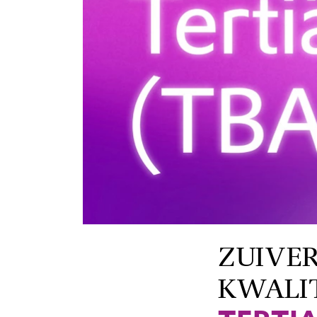
ZUIVER
KWALI