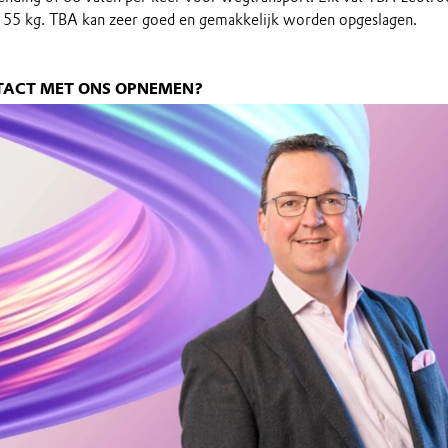
155 kg. TBA kan zeer goed en gemakkelijk worden opgeslagen.
NTACT MET ONS OPNEMEN?