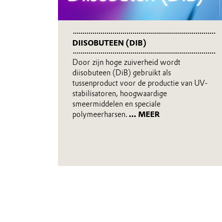
DIISOBUTEEN (DIB)
Door zijn hoge zuiverheid wordt
diisobuteen (DiB) gebruikt als
tussenproduct voor de productie van UV-
stabilisatoren, hoogwaardige
smeermiddelen en speciale
polymeerharsen.
... MEER