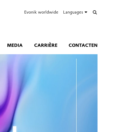
Evonik worldwide
Languages
MEDIA
CARRIÈRE
CONTACTEN