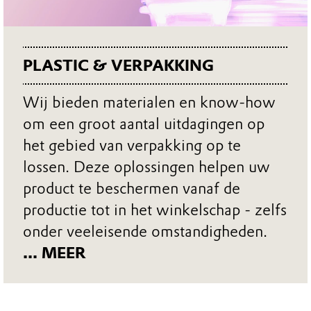
PLASTIC & VERPAKKING
Wij bieden materialen en know-how
om een groot aantal uitdagingen op
het gebied van verpakking op te
lossen. Deze oplossingen helpen uw
product te beschermen vanaf de
productie tot in het winkelschap - zelfs
onder veeleisende omstandigheden.
... MEER