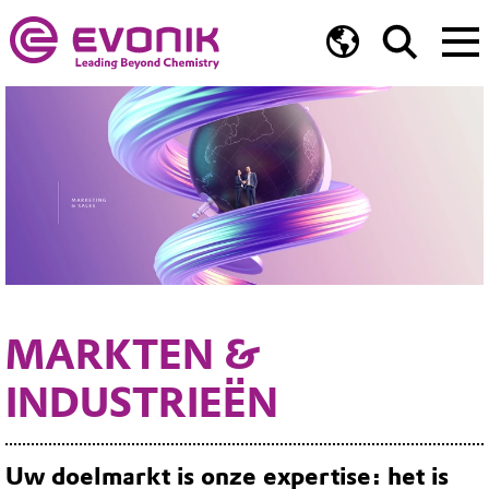
MARKTEN &
INDUSTRIEËN
Uw doelmarkt is onze expertise: het is