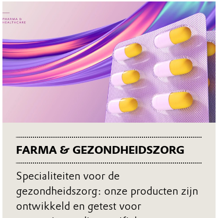
FARMA & GEZONDHEIDSZORG
Specialiteiten voor de
gezondheidszorg: onze producten zijn
ontwikkeld en getest voor