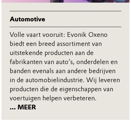
Automotive
Volle vaart vooruit: Evonik Oxeno
biedt een breed assortiment van
uitstekende producten aan de
fabrikanten van auto’s, onderdelen en
banden evenals aan andere bedrijven
in de automobielindustrie. Wij leveren
producten die de eigenschappen van
voertuigen helpen verbeteren.
... MEER