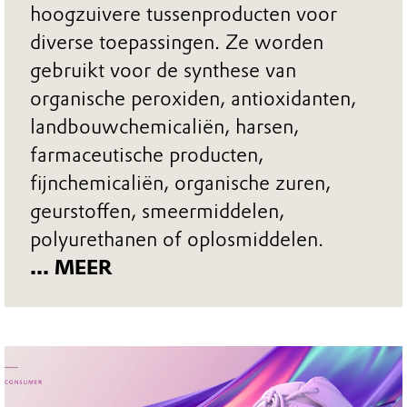
hoogzuivere tussenproducten voor
diverse toepassingen. Ze worden
gebruikt voor de synthese van
organische peroxiden, antioxidanten,
landbouwchemicaliën, harsen,
farmaceutische producten,
fijnchemicaliën, organische zuren,
geurstoffen, smeermiddelen,
polyurethanen of oplosmiddelen.
... MEER