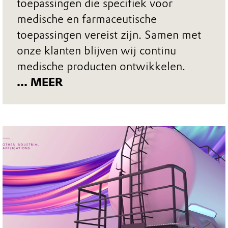
toepassingen die specifiek voor
medische en farmaceutische
toepassingen vereist zijn. Samen met
onze klanten blijven wij continu
medische producten ontwikkelen.
... MEER