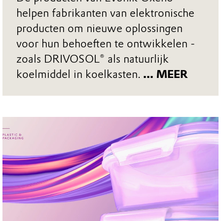
helpen fabrikanten van elektronische
producten om nieuwe oplossingen
voor hun behoeften te ontwikkelen -
zoals DRIVOSOL® als natuurlijk
koelmiddel in koelkasten.
... MEER