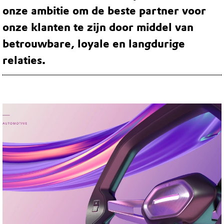
onze ambitie om de beste partner voor
onze klanten te zijn door middel van
betrouwbare, loyale en langdurige
relaties.