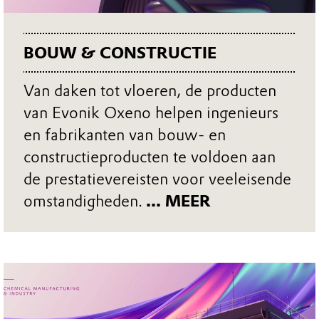
BOUW & CONSTRUCTIE
Van daken tot vloeren, de producten
van Evonik Oxeno helpen ingenieurs
en fabrikanten van bouw- en
constructieproducten te voldoen aan
de prestatievereisten voor veeleisende
omstandigheden.
... MEER