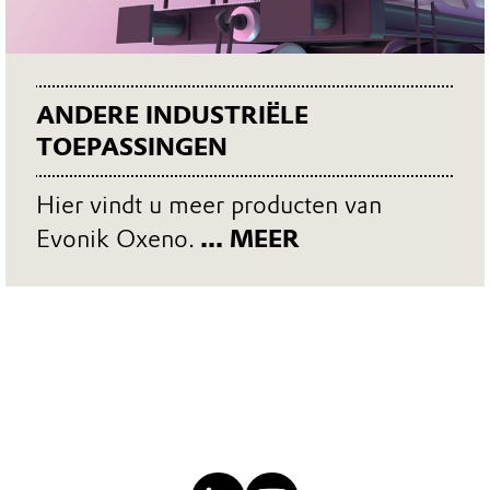
ANDERE INDUSTRIËLE
TOEPASSINGEN
Hier vindt u meer producten van
Evonik Oxeno.
... MEER