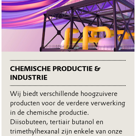
CHEMISCHE PRODUCTIE &
INDUSTRIE
Wij biedt verschillende hoogzuivere
producten voor de verdere verwerking
in de chemische productie.
Diisobuteen, tertiair butanol en
trimethylhexanal zijn enkele van onze