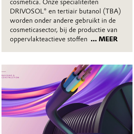
cosmetica. Onze specialiteiten
DRIVOSOL® en tertiair butanol (TBA)
worden onder andere gebruikt in de
cosmeticasector, bij de productie van
oppervlakteactieve stoffen
... MEER