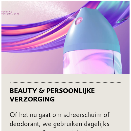
BEAUTY & PERSOONLIJKE
VERZORGING
Of het nu gaat om scheerschuim of
deodorant, we gebruiken dagelijks