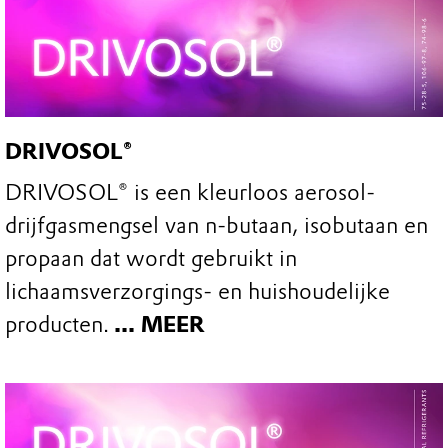
DRIVOSOL®
DRIVOSOL® is een kleurloos aerosol-
drijfgasmengsel van n-butaan, isobutaan en
propaan dat wordt gebruikt in
lichaamsverzorgings- en huishoudelijke
producten.
... MEER