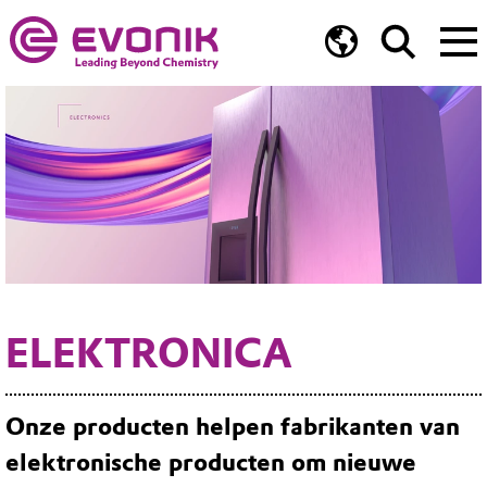
ELEKTRONICA
Onze producten
helpen fabrikanten van
elektronische producten om nieuwe