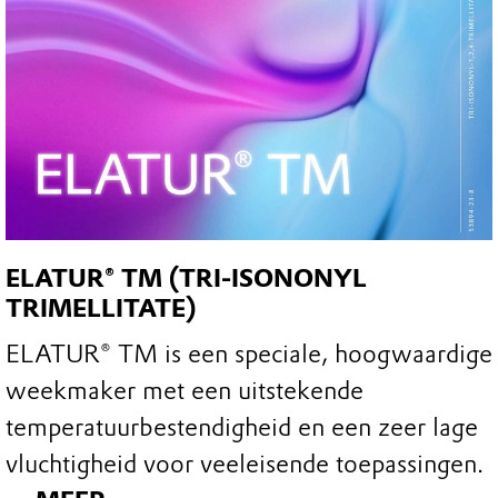
ELATUR® TM (TRI-ISONONYL
TRIMELLITATE)
ELATUR® TM is een speciale, hoogwaardige
weekmaker met een uitstekende
temperatuurbestendigheid en een zeer lage
vluchtigheid voor veeleisende toepassingen.