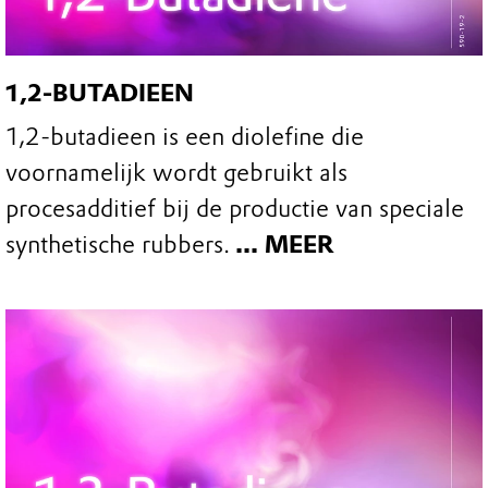
1,2-BUTADIEEN
1,2-butadieen is een diolefine die
voornamelijk wordt gebruikt als
procesadditief bij de productie van speciale
synthetische rubbers.
... MEER