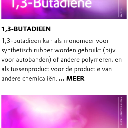
1,3-BUTADIEEN
1,3-butadieen kan als monomeer voor
synthetisch rubber worden gebruikt (bijv.
voor autobanden) of andere polymeren, en
als tussenproduct voor de productie van
andere chemicaliën.
... MEER