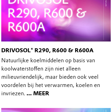
DRIVOSOL® R290, R600 & R600A
Natuurlijke koelmiddelen op basis van
koolwaterstoffen zijn niet alleen
milieuvriendelijk, maar bieden ook veel
voordelen bij het verwarmen, koelen en
invriezen.
... MEER