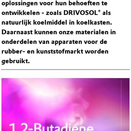
oplossingen voor hun behoeften te
ontwikkelen - zoals DRIVOSOL® als
natuurlijk koelmiddel in koelkasten.
Daarnaast kunnen onze materialen in
onderdelen van apparaten voor de
rubber- en kunststofmarkt worden
gebruikt.