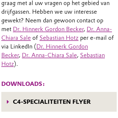
graag met al uw vragen op het gebied van
drijfgassen. Hebben we uw interesse
gewekt? Neem dan gewoon contact op
met
Dr. Hinnerk Gordon Becker
,
Dr. Anna-
Chiara Sale
of
Sebastian Hotz
per e-mail of
via LinkedIn (
Dr. Hinnerk Gordon
Becker
,
Dr. Anna-Chiara Sale
,
Sebastian
Hotz
).
DOWNLOADS:
C4-SPECIALITEITEN FLYER