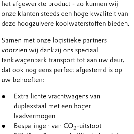
het afgewerkte product - zo kunnen wij
onze klanten steeds een hoge kwaliteit van
deze hoogzuivere koolwaterstoffen bieden.
Samen met onze logistieke partners
voorzien wij dankzij ons speciaal
tankwagenpark transport tot aan uw deur,
dat ook nog eens perfect afgestemd is op
uw behoeften:
Extra lichte vrachtwagens van
duplexstaal met een hoger
laadvermogen
Besparingen van CO
-uitstoot
2