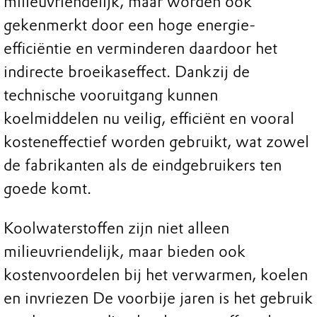
milieuvriendelijk, maar worden ook
gekenmerkt door een hoge energie-
efficiëntie en verminderen daardoor het
indirecte broeikaseffect. Dankzij de
technische vooruitgang kunnen
koelmiddelen nu veilig, efficiënt en vooral
kosteneffectief worden gebruikt, wat zowel
de fabrikanten als de eindgebruikers ten
goede komt.
Koolwaterstoffen zijn niet alleen
milieuvriendelijk, maar bieden ook
kostenvoordelen bij het verwarmen, koelen
en invriezen De voorbije jaren is het gebruik