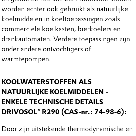
worden echter ook gebruikt als natuurlijke
koelmiddelen in koeltoepassingen zoals
commerciële koelkasten, bierkoelers en
drankautomaten. Verdere toepassingen zijn
onder andere ontvochtigers of
warmtepompen.
KOOLWATERSTOFFEN ALS
NATUURLIJKE KOELMIDDELEN -
ENKELE TECHNISCHE DETAILS
DRIVOSOL® R290 (CAS-nr.: 74-98-6):
Play
Door zijn uitstekende thermodynamische en