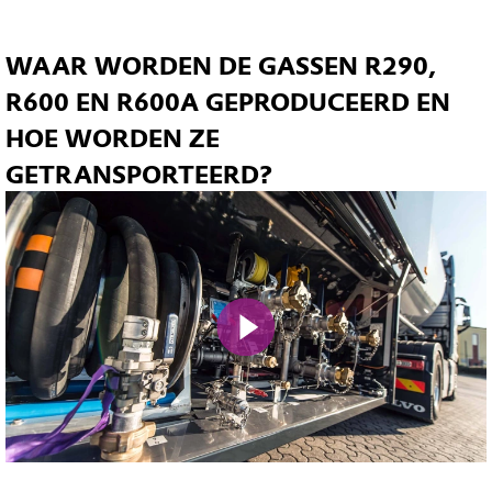
WAAR WORDEN DE GASSEN R290,
R600 EN R600A GEPRODUCEERD EN
HOE WORDEN ZE
GETRANSPORTEERD?
Mute