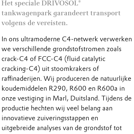
Het speciale DRIVOSOL®
tankwagenpark garandeert transport
volgens de vereisten.
In ons ultramoderne C4-netwerk verwerken
we verschillende grondstofstromen zoals
crack-C4 of FCC-C4 (fluid catalytic
cracking-C4) uit stoomkrakers of
raffinaderijen. Wij produceren de natuurlijke
koudemiddelen R290, R600 en R600a in
onze vestiging in Marl, Duitsland. Tijdens de
productie hechten wij veel belang aan
innovatieve zuiveringsstappen en
uitgebreide analyses van de grondstof tot