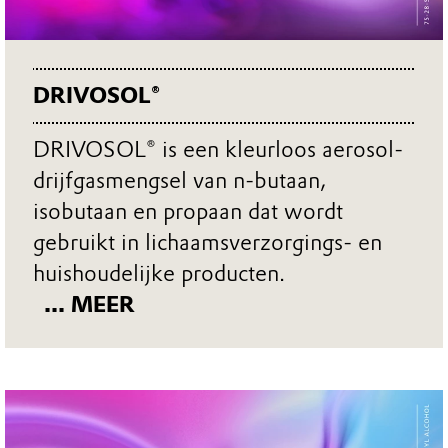
DRIVOSOL®
DRIVOSOL® is een kleurloos aerosol-
drijfgasmengsel van n-butaan,
isobutaan en propaan dat wordt
gebruikt in lichaamsverzorgings- en
huishoudelijke producten.
... MEER