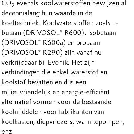
CO
evenals koolwaterstoffen bewijzen al
2
decennialang hun waarde in de
koeltechniek. Koolwaterstoffen zoals n-
butaan (DRIVOSOL® R600), isobutaan
(DRIVOSOL® R600a) en propaan
(DRIVOSOL® R290) zijn vanaf nu
verkrijgbaar bij Evonik. Het zijn
verbindingen die enkel waterstof en
koolstof bevatten en dus een
milieuvriendelijk en energie-efficiënt
alternatief vormen voor de bestaande
koelmiddelen voor fabrikanten van
koelkasten, diepvriezers, warmtepompen,
enz.