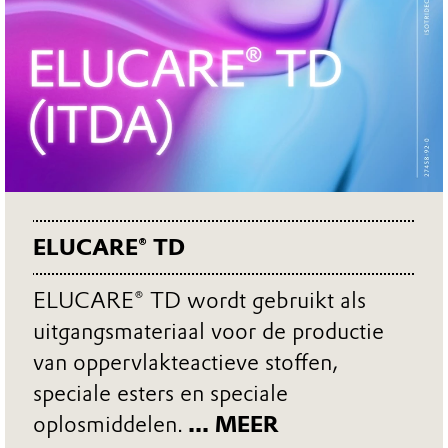
ELUCARE® TD
ELUCARE® TD wordt gebruikt als
uitgangsmateriaal voor de productie
van oppervlakteactieve stoffen,
speciale esters en speciale
oplosmiddelen.
... MEER