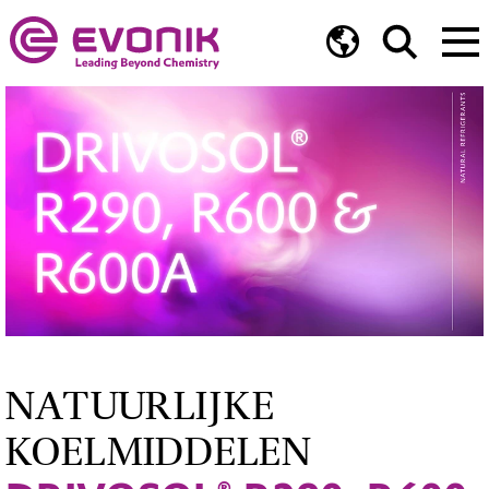
NATUURLIJKE
KOELMIDDELEN