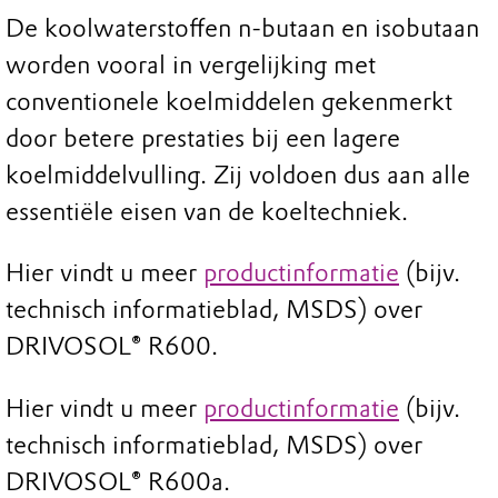
De koolwaterstoffen n-butaan en isobutaan
worden vooral in vergelijking met
conventionele koelmiddelen gekenmerkt
door betere prestaties bij een lagere
koelmiddelvulling. Zij voldoen dus aan alle
essentiële eisen van de koeltechniek.
Hier vindt u meer
productinformatie
(bijv.
technisch informatieblad, MSDS) over
DRIVOSOL
®
R600.
Hier vindt u meer
productinformatie
(bijv.
technisch informatieblad, MSDS) over
DRIVOSOL
®
R600a.