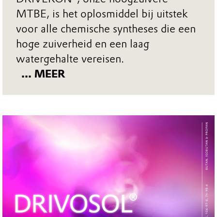
MTBE, is het oplosmiddel bij uitstek
voor alle chemische syntheses die een
hoge zuiverheid en een laag
watergehalte vereisen.
... MEER