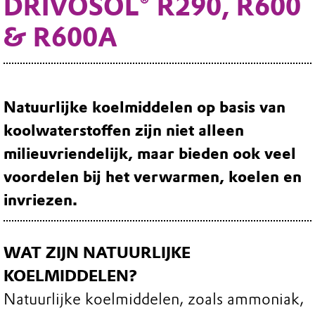
DRIVOSOL® R290, R600
& R600A
Natuurlijke koelmiddelen op basis van
koolwaterstoffen zijn niet alleen
milieuvriendelijk, maar bieden ook veel
voordelen bij het verwarmen, koelen en
invriezen.
WAT ZIJN NATUURLIJKE
KOELMIDDELEN?
Natuurlijke koelmiddelen, zoals ammoniak,