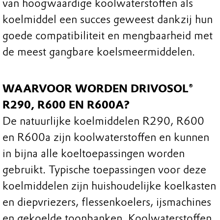
van hoogwaardige koolwaterstoffen als
koelmiddel een succes geweest dankzij hun
goede compatibiliteit en mengbaarheid met
de meest gangbare koelsmeermiddelen.
WAARVOOR WORDEN DRIVOSOL®
R290, R600 EN R600A?
De natuurlijke koelmiddelen R290, R600
en R600a zijn koolwaterstoffen en kunnen
in bijna alle koeltoepassingen worden
gebruikt. Typische toepassingen voor deze
koelmiddelen zijn huishoudelijke koelkasten
en diepvriezers, flessenkoelers, ijsmachines
en gekoelde toonbanken. Koolwaterstoffen