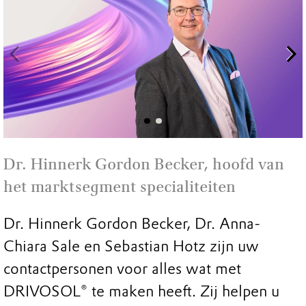
Dr. Hinnerk Gordon Becker, hoofd van
het marktsegment specialiteiten
Dr. Hinnerk Gordon Becker, Dr. Anna-
Chiara Sale en Sebastian Hotz zijn uw
contactpersonen voor alles wat met
DRIVOSOL® te maken heeft. Zij helpen u