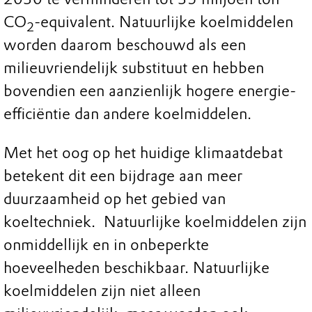
CO
-equivalent. Natuurlijke koelmiddelen
2
worden daarom beschouwd als een
milieuvriendelijk substituut en hebben
bovendien een aanzienlijk hogere energie-
efficiëntie dan andere koelmiddelen.
Met het oog op het huidige klimaatdebat
betekent dit een bijdrage aan meer
duurzaamheid op het gebied van
koeltechniek. Natuurlijke koelmiddelen zijn
onmiddellijk en in onbeperkte
hoeveelheden beschikbaar. Natuurlijke
koelmiddelen zijn niet alleen