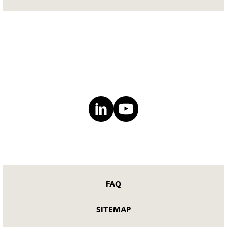
FAQ
SITEMAP