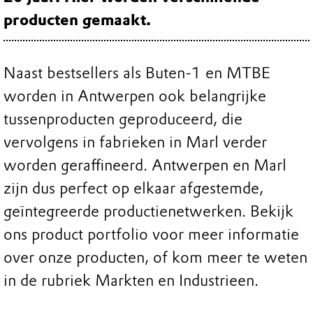
producten gemaakt.
Naast bestsellers als Buten-1 en MTBE
worden in Antwerpen ook belangrijke
tussenproducten geproduceerd, die
vervolgens in fabrieken in Marl verder
worden geraffineerd. Antwerpen en Marl
zijn dus perfect op elkaar afgestemde,
geïntegreerde productienetwerken. Bekijk
ons product portfolio voor meer informatie
over onze producten, of kom meer te weten
in de rubriek Markten en Industrieen.