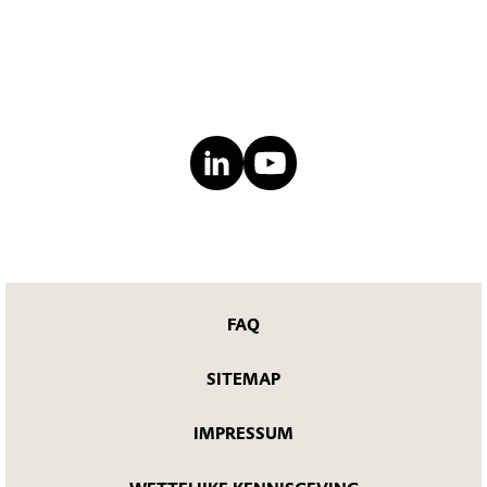
FAQ
SITEMAP
IMPRESSUM