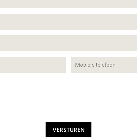
VERSTUREN