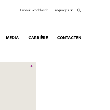
Evonik worldwide
Languages
MEDIA
CARRIÈRE
CONTACTEN
*