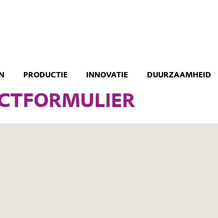
N
PRODUCTIE
INNOVATIE
DUURZAAMHEID
CTFORMULIER