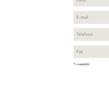
* = verplicht