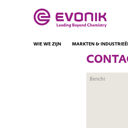
WIE WE ZIJN
MARKTEN & INDUSTRIEË
CONTA