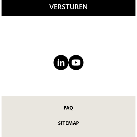
VERSTUREN
FAQ
SITEMAP