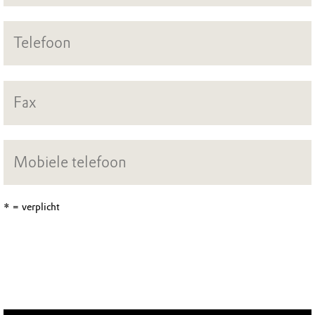
* = verplicht