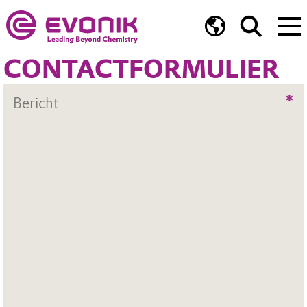
CONTACTFORMULIER
*