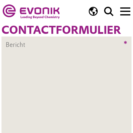
CONTACTFORMULIER
*