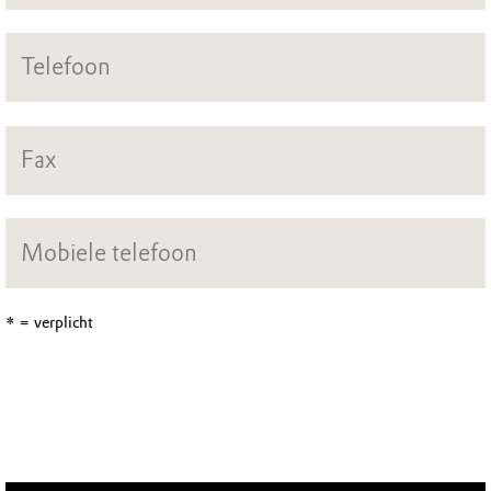
* = verplicht