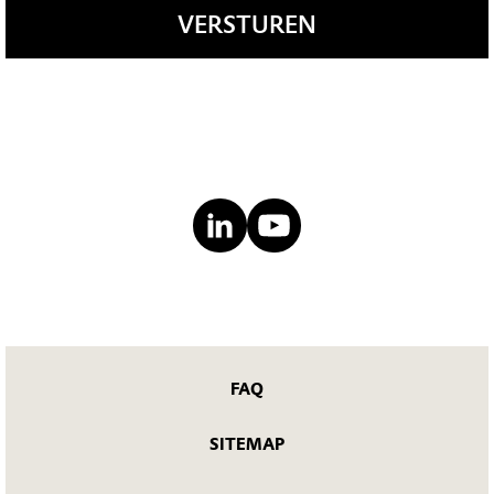
VERSTUREN
FAQ
SITEMAP