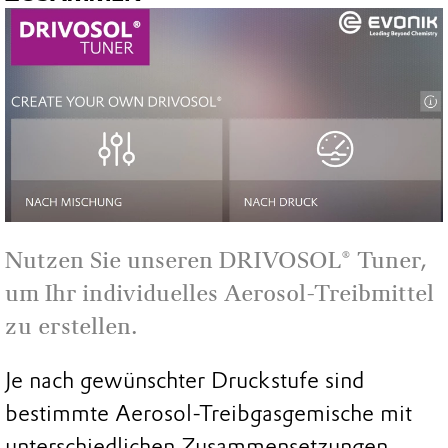
Play
Nutzen Sie unseren DRIVOSOL® Tuner,
um Ihr individuelles Aerosol-Treibmittel
zu erstellen.
Je nach gewünschter Druckstufe sind
bestimmte Aerosol-Treibgasgemische mit
unterschiedlichen Zusammensetzungen