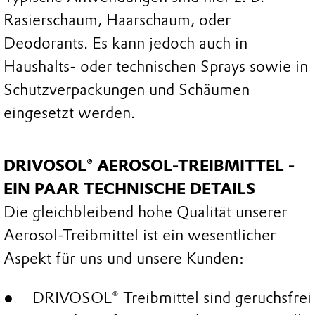
Rasierschaum, Haarschaum, oder
Deodorants. Es kann jedoch auch in
Haushalts- oder technischen Sprays sowie in
Schutzverpackungen und Schäumen
eingesetzt werden.
DRIVOSOL® AEROSOL-TREIBMITTEL -
EIN PAAR TECHNISCHE DETAILS
Die gleichbleibend hohe Qualität unserer
Aerosol-Treibmittel ist ein wesentlicher
Aspekt für uns und unsere Kunden:
DRIVOSOL® Treibmittel sind geruchsfrei