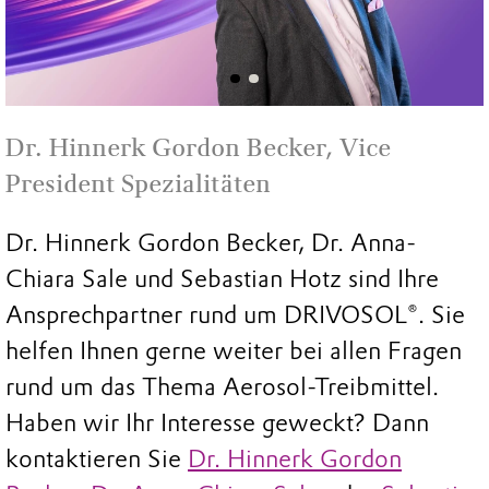
Dr. Hinnerk Gordon Becker, Vice
President Spezialitäten
Dr. Hinnerk Gordon Becker, Dr. Anna-
Chiara Sale und Sebastian Hotz sind Ihre
Ansprechpartner rund um DRIVOSOL®. Sie
helfen Ihnen gerne weiter bei allen Fragen
rund um das Thema Aerosol-Treibmittel.
Haben wir Ihr Interesse geweckt? Dann
kontaktieren Sie
Dr. Hinnerk Gordon