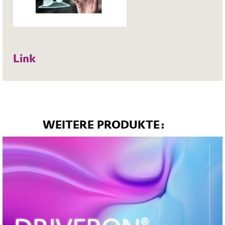
Link
WEITERE PRODUKTE: