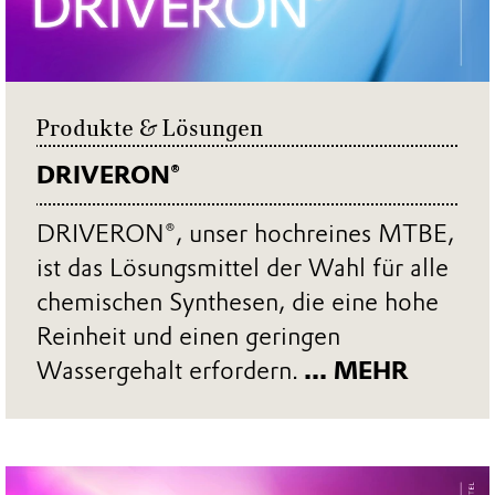
Produkte & Lösungen
DRIVERON®
DRIVERON®, unser hochreines MTBE,
ist das Lösungsmittel der Wahl für alle
chemischen Synthesen, die eine hohe
Reinheit und einen geringen
Wassergehalt erfordern.
... MEHR