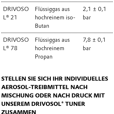
DRIVOSO
Flüssiggas aus
2,1 ± 0,1
L 21
hochreinem iso-
bar
Butan
DRIVOSO
Flüssiggas aus
7,8 ± 0,1
L 78
hochreinem
bar
Propan
STELLEN SIE SICH IHR INDIVIDUELLES
AEROSOL-TREIBMITTEL NACH
MISCHUNG ODER NACH DRUCK MIT
UNSEREM DRIVOSOL® TUNER
ZUSAMMEN