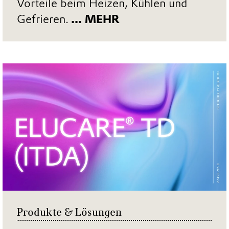
Vorteile beim Heizen, Kühlen und
Gefrieren.
... MEHR
Produkte & Lösungen