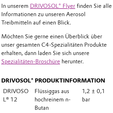
In unserem
DRIVOSOL® Flyer
finden Sie alle
Informationen zu unseren Aerosol
Treibmitteln auf einen Blick.
Möchten Sie gerne einen Überblick über
unser gesamten C4-Spezialitäten Produkte
erhalten, dann laden Sie sich unsere
Spezialitäten-Broschüre
herunter.
DRIVOSOL® PRODUKTINFORMATION
DRIVOSO
Flüssiggas aus
1,2 ± 0,1
L 12
hochreinem n-
bar
Butan