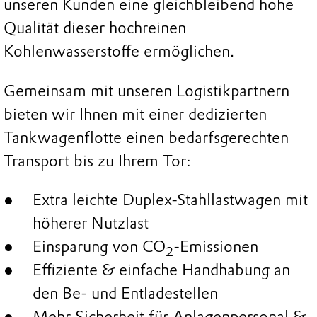
unseren Kunden eine gleichbleibend hohe
Qualität dieser hochreinen
Kohlenwasserstoffe ermöglichen.
Gemeinsam mit unseren Logistikpartnern
bieten wir Ihnen mit einer dedizierten
Tankwagenflotte einen bedarfsgerechten
Transport bis zu Ihrem Tor:
Extra leichte Duplex-Stahllastwagen mit
höherer Nutzlast
Einsparung von CO
-Emissionen
2
Effiziente & einfache Handhabung an
den Be- und Entladestellen
Mehr Sicherheit für Anlagenpersonal &