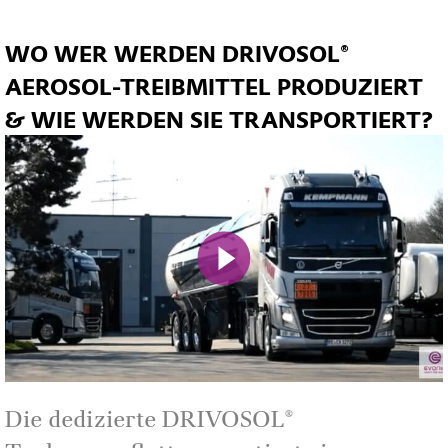
WO WER WERDEN DRIVOSOL®
AEROSOL-TREIBMITTEL PRODUZIERT
& WIE WERDEN SIE TRANSPORTIERT?
Mute
Die dedizierte DRIVOSOL®