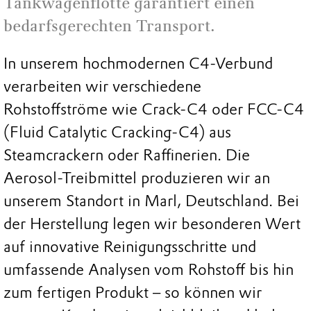
Tankwagenflotte garantiert einen
bedarfsgerechten Transport.
In unserem hochmodernen C4-Verbund
verarbeiten wir verschiedene
Rohstoffströme wie Crack-C4 oder FCC-C4
(Fluid Catalytic Cracking-C4) aus
Steamcrackern oder Raffinerien. Die
Aerosol-Treibmittel produzieren wir an
unserem Standort in Marl, Deutschland. Bei
der Herstellung legen wir besonderen Wert
auf innovative Reinigungsschritte und
umfassende Analysen vom Rohstoff bis hin
zum fertigen Produkt – so können wir