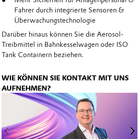
Fahrer durch integrierte Sensoren &
Überwachungstechnologie
Darüber hinaus können Sie die Aerosol-
Treibmittel in Bahnkesselwagen oder ISO
Tank Containern beziehen.
WIE KÖNNEN SIE KONTAKT MIT UNS
AUFNEHMEN?