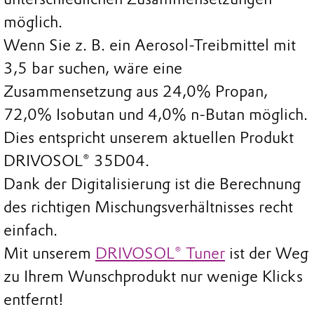
möglich.
Wenn Sie z. B. ein Aerosol-Treibmittel mit
3,5 bar suchen, wäre eine
Zusammensetzung aus 24,0% Propan,
72,0% Isobutan und 4,0% n-Butan möglich.
Dies entspricht unserem aktuellen Produkt
DRIVOSOL® 35D04.
Dank der Digitalisierung ist die Berechnung
des richtigen Mischungsverhältnisses recht
einfach.
Mit unserem
DRIVOSOL® Tuner
ist der Weg
zu Ihrem Wunschprodukt nur wenige Klicks
entfernt!