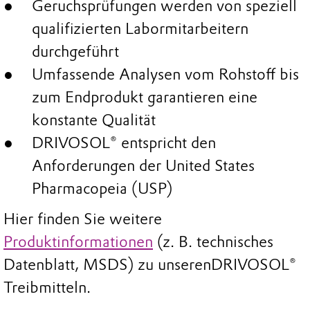
Geruchsprüfungen werden von speziell
qualifizierten Labormitarbeitern
durchgeführt
Umfassende Analysen vom Rohstoff bis
zum Endprodukt garantieren eine
konstante Qualität
DRIVOSOL® entspricht den
Anforderungen der United States
Pharmacopeia (USP)
Hier finden Sie weitere
Produktinformationen
(z. B. technisches
Datenblatt, MSDS) zu unseren
DRIVOSOL®
Treibmitteln.