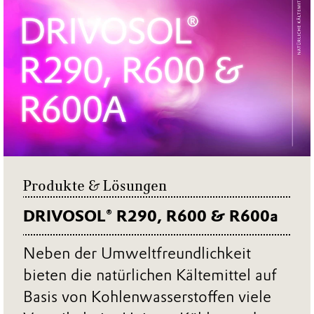
Produkte & Lösungen
DRIVOSOL® R290, R600 & R600a
Neben der Umweltfreundlichkeit
bieten die natürlichen Kältemittel auf
Basis von Kohlenwasserstoffen viele