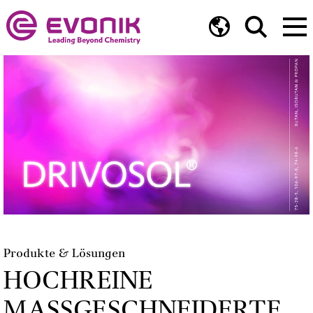
Produkte & Lösungen
HOCHREINE
MASSGESCHNEIDERTE A