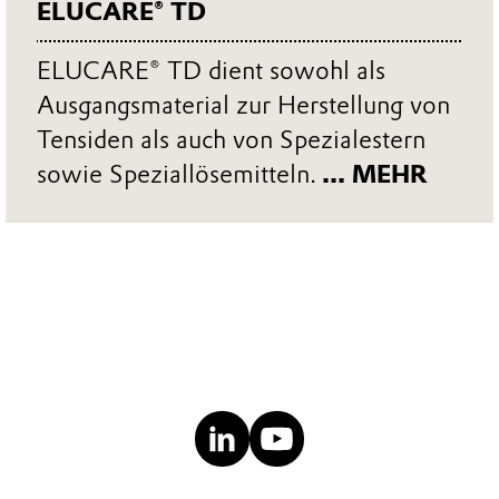
ELUCARE® TD
ELUCARE® TD dient sowohl als
Ausgangsmaterial zur Herstellung von
Tensiden als auch von Spezialestern
sowie Speziallösemitteln.
... MEHR