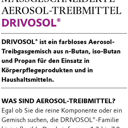
EROSOL-TREIBMITTEL
DRIVOSOL®
DRIVOSOL® ist ein farbloses Aerosol-
Treibgasgemisch aus n-Butan, iso-Butan
und Propan für den Einsatz in
Körperpflegeprodukten und in
Haushaltsmitteln.
WAS SIND AEROSOL-TREIBMITTEL?
Egal ob Sie die reine Komponente oder ein
Gemisch suchen, die DRIVOSOL®-Familie