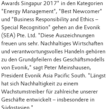
Awards Singapur 2017" in den Kategorien
"Energy Management", "Best Newcomer"
und "Business Responsibility and Ethics –
Special Recognition" gehen an die Evonik
(SEA) Pte. Ltd. "Diese Auszeichnungen
freuen uns sehr. Nachhaltiges Wirtschaften
und verantwortungsvolles Handeln gehören
zu den Grundpfeilern des Geschäftsmodells
von Evonik," sagt Peter Meinshausen,
President Evonik Asia Pacific South. "Längst
hat sich Nachhaltigkeit zu einem
Wachstumstreiber für zahlreiche unserer
Geschäfte entwickelt – insbesondere in
Südostasien."