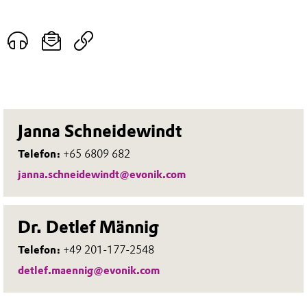
Janna Schneidewindt
Telefon:
+65 6809 682
janna.schneidewindt@evonik.com
Dr. Detlef Männig
Telefon:
+49 201-177-2548
detlef.maennig@evonik.com