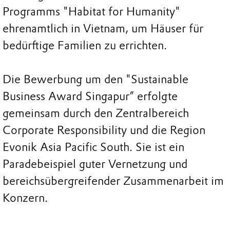
Programms "Habitat for Humanity"
ehrenamtlich in Vietnam, um Häuser für
bedürftige Familien zu errichten.
Die Bewerbung um den "Sustainable
Business Award Singapur” erfolgte
gemeinsam durch den Zentralbereich
Corporate Responsibility und die Region
Evonik Asia Pacific South. Sie ist ein
Paradebeispiel guter Vernetzung und
bereichsübergreifender Zusammenarbeit im
Konzern.