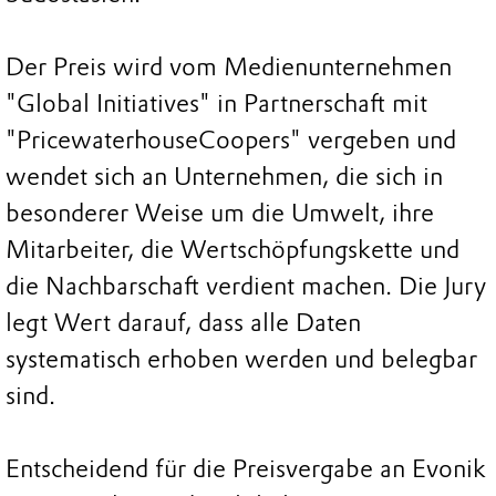
Der Preis wird vom Medienunternehmen
"Global Initiatives" in Partnerschaft mit
"PricewaterhouseCoopers" vergeben und
wendet sich an Unternehmen, die sich in
besonderer Weise um die Umwelt, ihre
Mitarbeiter, die Wertschöpfungskette und
die Nachbarschaft verdient machen. Die Jury
legt Wert darauf, dass alle Daten
systematisch erhoben werden und belegbar
sind.
Entscheidend für die Preisvergabe an Evonik