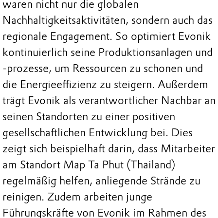
waren nicht nur die globalen
Nachhaltigkeitsaktivitäten, sondern auch das
regionale Engagement. So optimiert Evonik
kontinuierlich seine Produktionsanlagen und
-prozesse, um Ressourcen zu schonen und
die Energieeffizienz zu steigern. Außerdem
trägt Evonik als verantwortlicher Nachbar an
seinen Standorten zu einer positiven
gesellschaftlichen Entwicklung bei. Dies
zeigt sich beispielhaft darin, dass Mitarbeiter
am Standort Map Ta Phut (Thailand)
regelmäßig helfen, anliegende Strände zu
reinigen. Zudem arbeiten junge
Führungskräfte von Evonik im Rahmen des