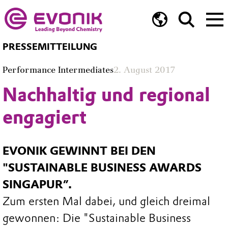
PRESSEMITTEILUNG
Performance Intermediates
2. August 2017
Nachhaltig und regional
engagiert
EVONIK GEWINNT BEI DEN
"SUSTAINABLE BUSINESS AWARDS
SINGAPUR”.
Zum ersten Mal dabei, und gleich dreimal
gewonnen: Die "Sustainable Business