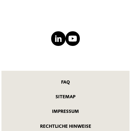
FAQ
SITEMAP
IMPRESSUM
RECHTLICHE HINWEISE