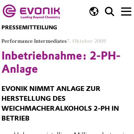
PRESSEMITTEILUNG
Performance Intermediates
7. Oktober 2009
Inbetriebnahme: 2-PH-
Anlage
EVONIK NIMMT ANLAGE ZUR
HERSTELLUNG DES
WEICHMACHERALKOHOLS 2-PH IN
BETRIEB