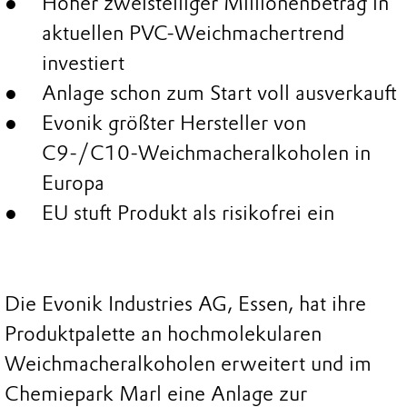
Hoher zweistelliger Millionenbetrag in
aktuellen PVC-Weichmachertrend
investiert
Anlage schon zum Start voll ausverkauft
Evonik größter Hersteller von
C9-/C10-Weichmacheralkoholen in
Europa
EU stuft Produkt als risikofrei ein
Die Evonik Industries AG, Essen, hat ihre
Produktpalette an hochmolekularen
Weichmacheralkoholen erweitert und im
Chemiepark Marl eine Anlage zur