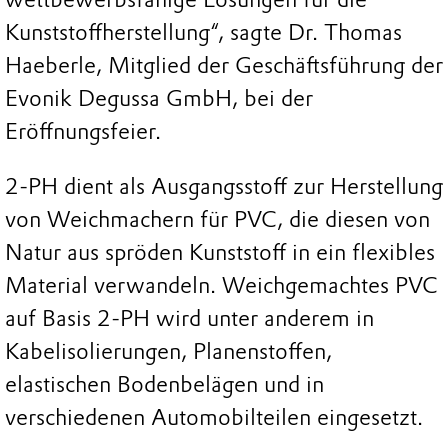
Kunststoffherstellung“, sagte Dr. Thomas
Haeberle, Mitglied der Geschäftsführung der
Evonik Degussa GmbH, bei der
Eröffnungsfeier.
2-PH dient als Ausgangsstoff zur Herstellung
von Weichmachern für PVC, die diesen von
Natur aus spröden Kunststoff in ein flexibles
Material verwandeln. Weichgemachtes PVC
auf Basis 2-PH wird unter anderem in
Kabelisolierungen, Planenstoffen,
elastischen Bodenbelägen und in
verschiedenen Automobilteilen eingesetzt.