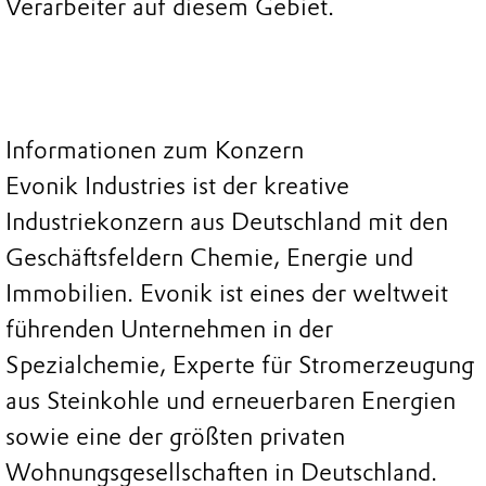
Verarbeiter auf diesem Gebiet.
Informationen zum Konzern
Evonik Industries ist der kreative
Industriekonzern aus Deutschland mit den
Geschäftsfeldern Chemie, Energie und
Immobilien. Evonik ist eines der weltweit
führenden Unternehmen in der
Spezialchemie, Experte für Stromerzeugung
aus Steinkohle und erneuerbaren Energien
sowie eine der größten privaten
Wohnungsgesellschaften in Deutschland.