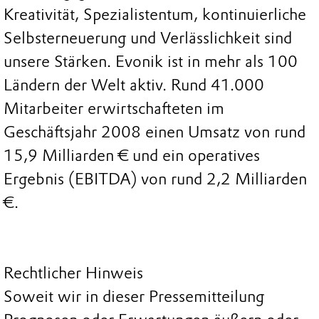
Kreativität, Spezialistentum, kontinuierliche
Selbsterneuerung und Verlässlichkeit sind
unsere Stärken. Evonik ist in mehr als 100
Ländern der Welt aktiv. Rund 41.000
Mitarbeiter erwirtschafteten im
Geschäftsjahr 2008 einen Umsatz von rund
15,9 Milliarden € und ein operatives
Ergebnis (EBITDA) von rund 2,2 Milliarden
€.
Rechtlicher Hinweis
Soweit wir in dieser Pressemitteilung