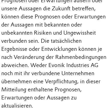
Prognosen oder Erwartungen äußern oder
unsere Aussagen die Zukunft betreffen,
können diese Prognosen oder Erwartungen
der Aussagen mit bekannten oder
unbekannten Risiken und Ungewissheit
verbunden sein. Die tatsächlichen
Ergebnisse oder Entwicklungen können je
nach Veränderung der Rahmenbedingungen
abweichen. Weder Evonik Industries AG
noch mit ihr verbundene Unternehmen
übernehmen eine Verpflichtung, in dieser
Mitteilung enthaltene Prognosen,
Erwartungen oder Aussagen zu
aktualisieren.