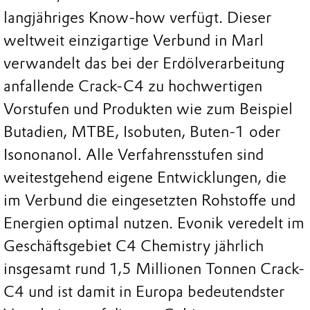
langjähriges Know-how verfügt. Dieser
weltweit einzigartige Verbund in Marl
verwandelt das bei der Erdölverarbeitung
anfallende Crack-C4 zu hochwertigen
Vorstufen und Produkten wie zum Beispiel
Butadien, MTBE, Isobuten, Buten-1 oder
Isononanol. Alle Verfahrensstufen sind
weitestgehend eigene Entwicklungen, die
im Verbund die eingesetzten Rohstoffe und
Energien optimal nutzen. Evonik veredelt im
Geschäftsgebiet C4 Chemistry jährlich
insgesamt rund 1,5 Millionen Tonnen Crack-
C4 und ist damit in Europa bedeutendster