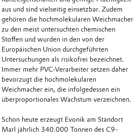
aus und sind vielseitig einsetzbar. Zudem
gehören die hochmolekularen Weichmacher
zu den meist untersuchten chemischen
Stoffen und wurden in den von der
Europäischen Union durchgeführten
Untersuchungen als risikofrei bezeichnet.
Immer mehr PVC-Verarbeiter setzen daher
bevorzugt die hochmolekularen
Weichmacher ein, die infolgedessen ein
überproportionales Wachstum verzeichnen.
Schon heute erzeugt Evonik am Standort
Marl jährlich 340.000 Tonnen des C9-