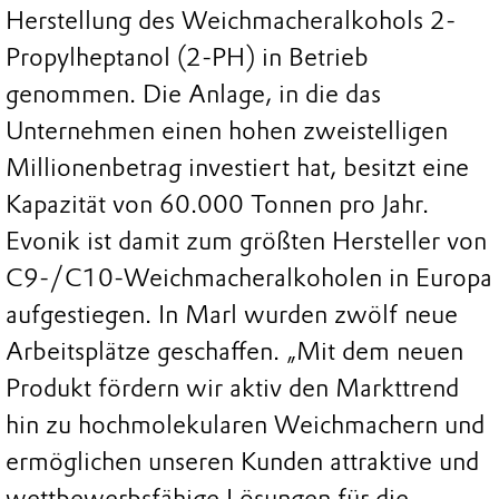
Herstellung des Weichmacheralkohols 2-
Propylheptanol (2-PH) in Betrieb
genommen. Die Anlage, in die das
Unternehmen einen hohen zweistelligen
Millionenbetrag investiert hat, besitzt eine
Kapazität von 60.000 Tonnen pro Jahr.
Evonik ist damit zum größten Hersteller von
C9-/C10-Weichmacheralkoholen in Europa
aufgestiegen. In Marl wurden zwölf neue
Arbeitsplätze geschaffen. „Mit dem neuen
Produkt fördern wir aktiv den Markttrend
hin zu hochmolekularen Weichmachern und
ermöglichen unseren Kunden attraktive und
wettbewerbsfähige Lösungen für die