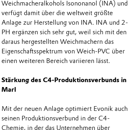
Weichmacheralkohols Isononanol (INA) und
verfügt damit über die weltweit größte
Anlage zur Herstellung von INA. INA und 2-
PH ergänzen sich sehr gut, weil sich mit den
daraus hergestellten Weichmachern das
Eigenschaftsspektrum von Weich-PVC über
einen weiteren Bereich variieren lässt.
Stärkung des C4-Produktionsverbunds in
Marl
Mit der neuen Anlage optimiert Evonik auch
seinen Produktionsverbund in der C4-
Chemie, in der das Unternehmen über