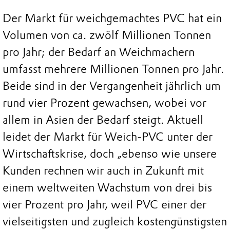
Der Markt für weichgemachtes PVC hat ein
Volumen von ca. zwölf Millionen Tonnen
pro Jahr; der Bedarf an Weichmachern
umfasst mehrere Millionen Tonnen pro Jahr.
Beide sind in der Vergangenheit jährlich um
rund vier Prozent gewachsen, wobei vor
allem in Asien der Bedarf steigt. Aktuell
leidet der Markt für Weich-PVC unter der
Wirtschaftskrise, doch „ebenso wie unsere
Kunden rechnen wir auch in Zukunft mit
einem weltweiten Wachstum von drei bis
vier Prozent pro Jahr, weil PVC einer der
vielseitigsten und zugleich kostengünstigsten