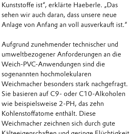
Kunststoffe ist“, erklärte Haeberle. „Das
sehen wir auch daran, dass unsere neue
Anlage von Anfang an voll ausverkauft ist.“
Aufgrund zunehmender technischer und
umweltbezogener Anforderungen an die
Weich-PVC-Anwendungen sind die
sogenannten hochmolekularen
Weichmacher besonders stark nachgefragt.
Sie basieren auf C9- oder C10-Alkoholen
wie beispielsweise 2-PH, das zehn
Kohlenstoffatome enthält. Diese
Weichmacher zeichnen sich durch gute
Kälteeigenschaften und geringe Flüchtigkeit