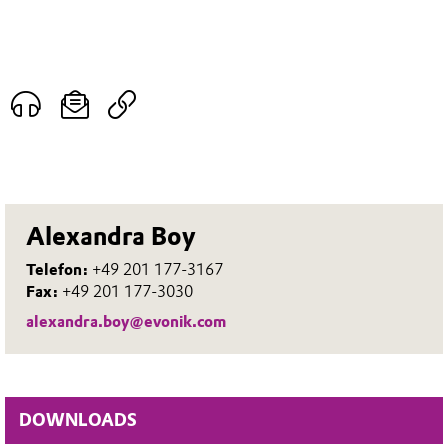
Alexandra Boy
Telefon:
+49 201 177-3167
Fax:
+49 201 177-3030
alexandra.boy@evonik.com
DOWNLOADS