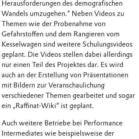
Herausforderungen des demografischen
Wandels umzugehen.“ Neben Videos zu
Themen wie der Probenahme von
Gefahrstoffen und dem Rangieren vom
Kesselwagen sind weitere Schulungsvideos
geplant. Die Videos stellen dabei allerdings
nur einen Teil des Projektes dar. Es wird
auch an der Erstellung von Präsentationen
mit Bildern zur Veranschaulichung
verschiedener Themen gearbeitet und sogar
ein „Raffinat-Wiki“ ist geplant.
Auch weitere Betriebe bei Performance
Intermediates wie beispielsweise der