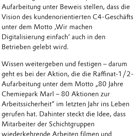
Aufarbeitung unter Beweis stellen, dass die
Vision des kundenorientierten C4-Geschäfts
unter dem Motto ‚Wir machen
Digitalisierung einfach‘ auch in den
Betrieben gelebt wird.
Wissen weitergeben und festigen – darum
geht es bei der Aktion, die die Raffinat-1/2-
Aufarbeitung unter dem Motto „80 Jahre
Chemiepark Marl – 80 Aktionen zur
Arbeitssicherheit“ im letzten Jahr ins Leben
gerufen hat. Dahinter steckt die Idee, dass
Mitarbeiter der Schichtgruppen
wiederkehrende Arbeiten filmen und