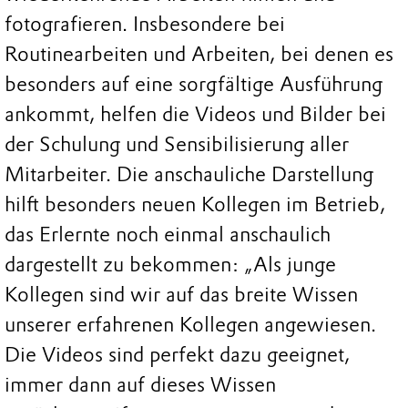
fotografieren. Insbesondere bei
Routinearbeiten und Arbeiten, bei denen es
besonders auf eine sorgfältige Ausführung
ankommt, helfen die Videos und Bilder bei
der Schulung und Sensibilisierung aller
Mitarbeiter. Die anschauliche Darstellung
hilft besonders neuen Kollegen im Betrieb,
das Erlernte noch einmal anschaulich
dargestellt zu bekommen: „Als junge
Kollegen sind wir auf das breite Wissen
unserer erfahrenen Kollegen angewiesen.
Die Videos sind perfekt dazu geeignet,
immer dann auf dieses Wissen