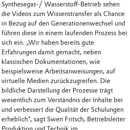
Synthesegas-/ Wasserstoff-Betrieb sehen
die Videos zum Wissenstransfer als Chance
in Bezug auf den Generationenwechsel und
führen diese in einem laufenden Prozess bei
sich ein. „Wir haben bereits gute
Erfahrungen damit gemacht, neben
klassischen Dokumentationen, wie
beispielsweise Arbeitsanweisungen, auf
virtuelle Medien zurückzugreifen. Die
bildliche Darstellung der Prozesse trägt
wesentlich zum Verständnis der Inhalte bei
und verbessert die Qualität der Schulungen
erheblich“, sagt Swen Fritsch, Betriebsleiter
Produktion und Technik im