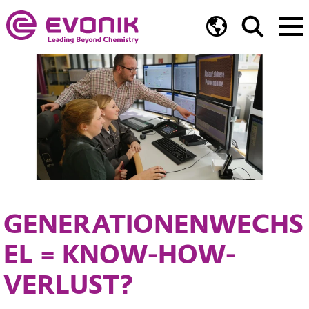
GENERATIONENWECHS
EL = KNOW-HOW-
VERLUST?