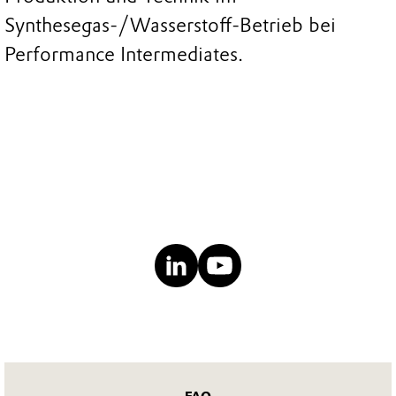
Synthesegas-/Wasserstoff-Betrieb bei
Performance Intermediates.