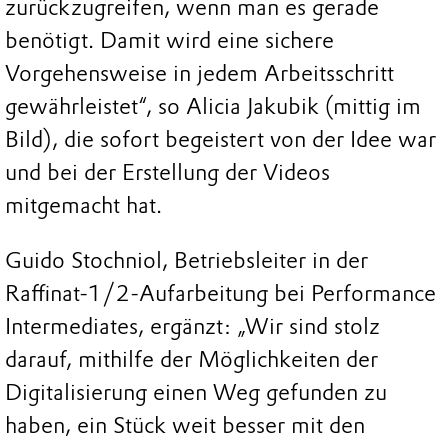
zurückzugreifen, wenn man es gerade
benötigt. Damit wird eine sichere
Vorgehensweise in jedem Arbeitsschritt
gewährleistet“, so Alicia Jakubik (mittig im
Bild), die sofort begeistert von der Idee war
und bei der Erstellung der Videos
mitgemacht hat.
Guido Stochniol, Betriebsleiter in der
Raffinat-1/2-Aufarbeitung bei Performance
Intermediates, ergänzt: „Wir sind stolz
darauf, mithilfe der Möglichkeiten der
Digitalisierung einen Weg gefunden zu
haben, ein Stück weit besser mit den