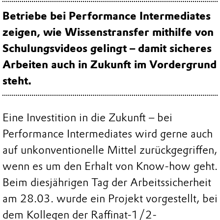
Betriebe bei Performance Intermediates
zeigen, wie Wissenstransfer mithilfe von
Schulungsvideos gelingt – damit sicheres
Arbeiten auch in Zukunft im Vordergrund
steht.
Eine Investition in die Zukunft – bei
Performance Intermediates wird gerne auch
auf unkonventionelle Mittel zurückgegriffen,
wenn es um den Erhalt von Know-how geht.
Beim diesjährigen Tag der Arbeitssicherheit
am 28.03. wurde ein Projekt vorgestellt, bei
dem Kollegen der Raffinat-1/2-