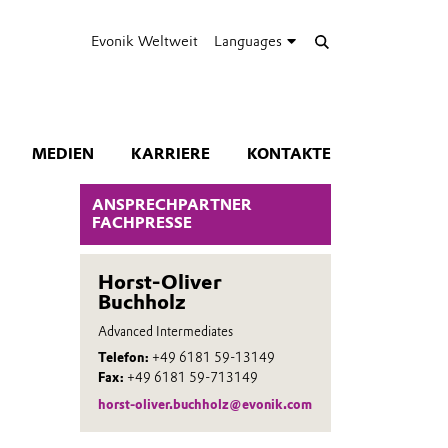
Evonik Weltweit
Languages
MEDIEN
KARRIERE
KONTAKTE
ANSPRECHPARTNER
FACHPRESSE
Horst-Oliver
Buchholz
Advanced Intermediates
Telefon:
+49 6181 59-13149
Fax:
+49 6181 59-713149
horst-oliver.buchholz@evonik.com