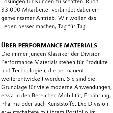
Lösungen für Kunden zu schaffen. Rund
33.000 Mitarbeiter verbindet dabei ein
gemeinsamer Antrieb: Wir wollen das
Leben besser machen, Tag für Tag.
ÜBER PERFORMANCE MATERIALS
Die immer jungen Klassiker der Division
Performance Materials stehen für Produkte
und Technologien, die permanent
weiterentwickelt werden. Sie sind die
Grundlage für viele moderne Anwendungen,
etwa in den Bereichen Mobilität, Ernährung,
Pharma oder auch Kunststoffe. Die Division
erwirtschaftete mit ihrem Portfolio im