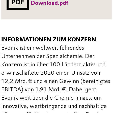
PDF
Download.pdf
INFORMATIONEN ZUM KONZERN
Evonik ist ein weltweit führendes
Unternehmen der Spezialchemie. Der
Konzern ist in über 100 Ländern aktiv und
erwirtschaftete 2020 einen Umsatz von
12,2 Mrd. € und einen Gewinn (bereinigtes
EBITDA) von 1,91 Mrd. €. Dabei geht
Evonik weit über die Chemie hinaus, um
innovative, wertbringende und nachhaltige