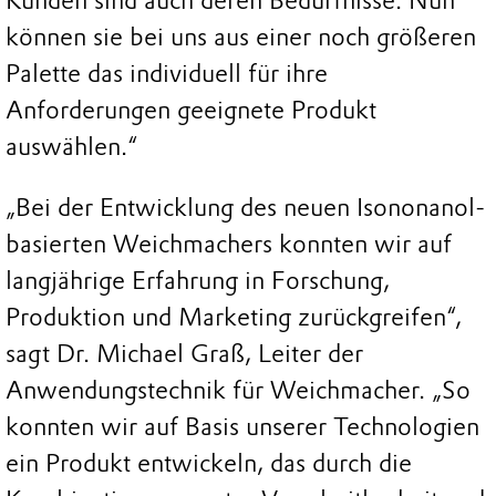
Kunden sind auch deren Bedürfnisse. Nun
können sie bei uns aus einer noch größeren
Palette das individuell für ihre
Anforderungen geeignete Produkt
auswählen.“
„Bei der Entwicklung des neuen Isononanol-
basierten Weichmachers konnten wir auf
langjährige Erfahrung in Forschung,
Produktion und Marketing zurückgreifen“,
sagt Dr. Michael Graß, Leiter der
Anwendungstechnik für Weichmacher. „So
konnten wir auf Basis unserer Technologien
ein Produkt entwickeln, das durch die