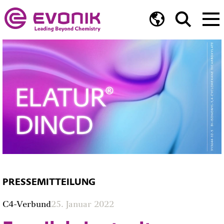
PRESSEMITTEILUNG
C4-Verbund
25. Januar 2022