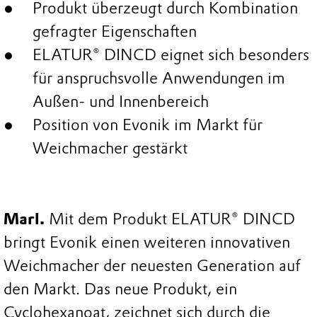
Produkt überzeugt durch Kombination
gefragter Eigenschaften
ELATUR® DINCD eignet sich besonders
für anspruchsvolle Anwendungen im
Außen- und Innenbereich
Position von Evonik im Markt für
Weichmacher gestärkt
Marl.
Mit dem Produkt ELATUR® DINCD
bringt Evonik einen weiteren innovativen
Weichmacher der neuesten Generation auf
den Markt. Das neue Produkt, ein
Cyclohexanoat, zeichnet sich durch die