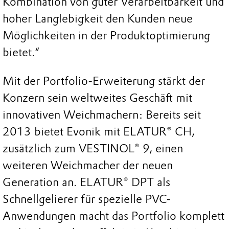
Kombination von guter Verarbeitbarkeit und
hoher Langlebigkeit den Kunden neue
Möglichkeiten in der Produktoptimierung
bietet.“
Mit der Portfolio-Erweiterung stärkt der
Konzern sein weltweites Geschäft mit
innovativen Weichmachern: Bereits seit
2013 bietet Evonik mit ELATUR® CH,
zusätzlich zum VESTINOL® 9, einen
weiteren Weichmacher der neuen
Generation an. ELATUR® DPT als
Schnellgelierer für spezielle PVC-
Anwendungen macht das Portfolio komplett