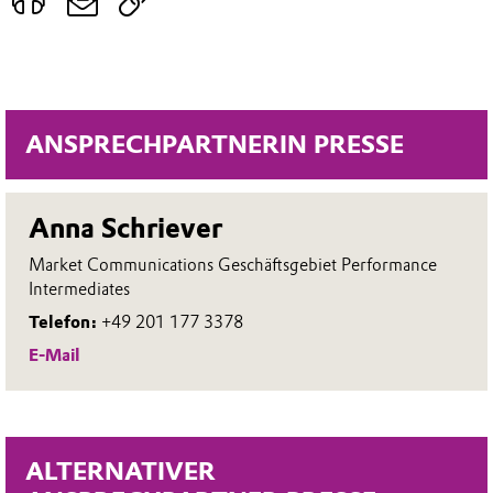
ANSPRECHPARTNERIN PRESSE
Anna Schriever
Market Communications Geschäftsgebiet Performance
Intermediates
Telefon:
+49 201 177 3378
E-Mail
ALTERNATIVER