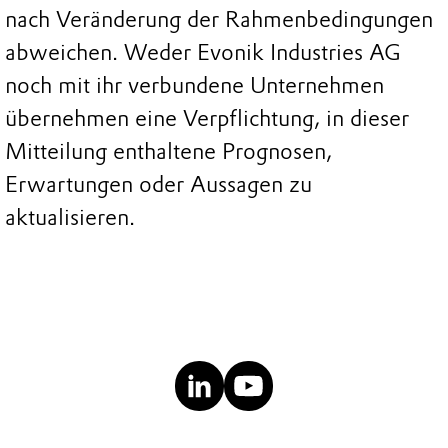
nach Veränderung der Rahmenbedingungen
abweichen. Weder Evonik Industries AG
noch mit ihr verbundene Unternehmen
übernehmen eine Verpflichtung, in dieser
Mitteilung enthaltene Prognosen,
Erwartungen oder Aussagen zu
aktualisieren.