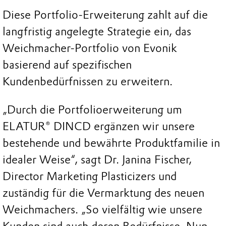
Diese Portfolio-Erweiterung zahlt auf die
langfristig angelegte Strategie ein, das
Weichmacher-Portfolio von Evonik
basierend auf spezifischen
Kundenbedürfnissen zu erweitern.
„Durch die Portfolioerweiterung um
ELATUR® DINCD ergänzen wir unsere
bestehende und bewährte Produktfamilie in
idealer Weise“, sagt Dr. Janina Fischer,
Director Marketing Plasticizers und
zuständig für die Vermarktung des neuen
Weichmachers. „So vielfältig wie unsere