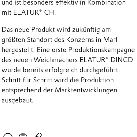
und ist besonders effektiv in Kombination
mit ELATUR® CH.
Das neue Produkt wird zukünftig am
größten Standort des Konzerns in Marl
hergestellt. Eine erste Produktionskampagne
des neuen Weichmachers ELATUR® DINCD
wurde bereits erfolgreich durchgeführt.
Schritt für Schritt wird die Produktion
entsprechend der Marktentwicklungen
ausgebaut.