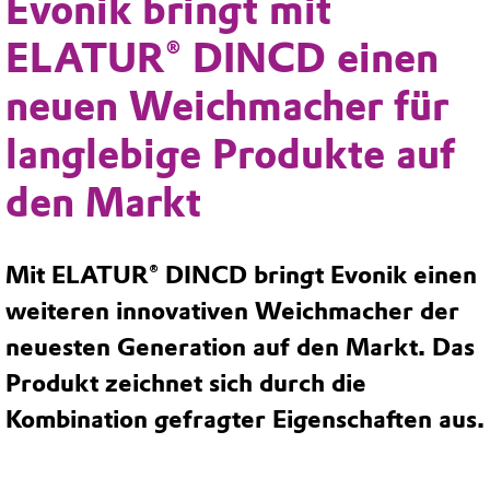
Evonik bringt mit
ELATUR® DINCD einen
neuen Weichmacher für
langlebige Produkte auf
den Markt
Mit ELATUR® DINCD bringt Evonik einen
weiteren innovativen Weichmacher der
neuesten Generation auf den Markt. Das
Produkt zeichnet sich durch die
Kombination gefragter Eigenschaften aus.