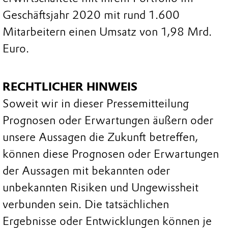
Geschäftsjahr 2020 mit rund 1.600
Mitarbeitern einen Umsatz von 1,98 Mrd.
Euro.
RECHTLICHER HINWEIS
Soweit wir in dieser Pressemitteilung
Prognosen oder Erwartungen äußern oder
unsere Aussagen die Zukunft betreffen,
können diese Prognosen oder Erwartungen
der Aussagen mit bekannten oder
unbekannten Risiken und Ungewissheit
verbunden sein. Die tatsächlichen
Ergebnisse oder Entwicklungen können je