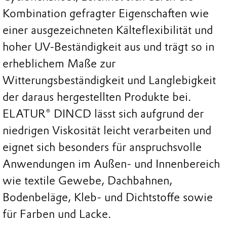
Kombination gefragter Eigenschaften wie
einer ausgezeichneten Kälteflexibilität und
hoher UV-Beständigkeit aus und trägt so in
erheblichem Maße zur
Witterungsbeständigkeit und Langlebigkeit
der daraus hergestellten Produkte bei.
ELATUR® DINCD lässt sich aufgrund der
niedrigen Viskosität leicht verarbeiten und
eignet sich besonders für anspruchsvolle
Anwendungen im Außen- und Innenbereich
wie textile Gewebe, Dachbahnen,
Bodenbeläge, Kleb- und Dichtstoffe sowie
für Farben und Lacke.