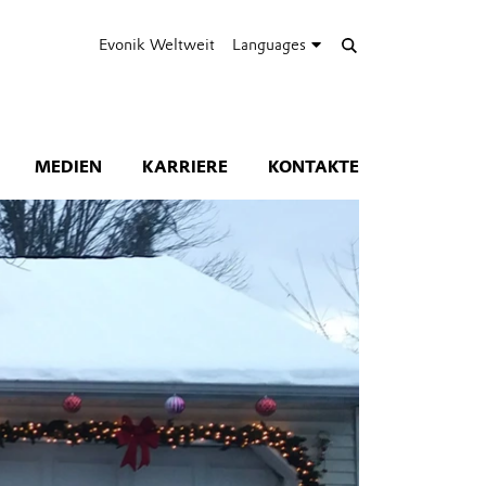
Evonik Weltweit
Languages
MEDIEN
KARRIERE
KONTAKTE