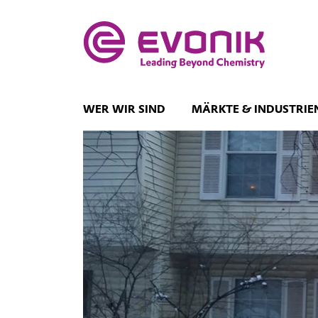
WER WIR SIND
MÄRKTE & INDUSTRIE