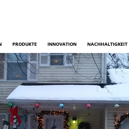
N
PRODUKTE
INNOVATION
NACHHALTIGKEIT