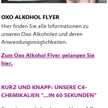
OXO ALKOHOL FLYER
Hier finden Sie alle Informationen zu
unseren Oxo Alkoholen und deren
Anwendungsmöglichkeiten.
Zum Oxo Alkohol Flyer gelangen Sie
hier.
KURZ UND KNAPP: UNSERE C4-
CHEMIKALIEN "...IN 60 SEKUNDEN"