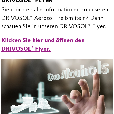
DRIVOSOL® FLYER
Sie möchten alle Informationen zu unseren
DRIVOSOL® Aerosol Treibmitteln? Dann
schauen Sie in unseren DRIVOSOL® Flyer.
Klicken Sie hier und öffnen den
DRIVOSOL® Flyer.