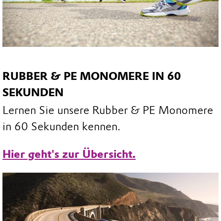
RUBBER & PE MONOMERE IN 60
SEKUNDEN
Lernen Sie unsere Rubber & PE Monomere
in 60 Sekunden kennen.
Hier geht's zur Übersicht.