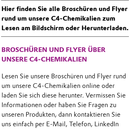
Hier finden Sie alle Broschüren und Flyer
rund um unsere C4-Chemikalien zum
Lesen am Bildschirm oder Herunterladen.
BROSCHÜREN UND FLYER ÜBER
UNSERE C4-CHEMIKALIEN
Lesen Sie unsere Broschüren und Flyer rund
um unsere C4-Chemikalien online oder
laden Sie sich diese herunter. Vermissen Sie
Informationen oder haben Sie Fragen zu
unseren Produkten, dann kontaktieren Sie
uns einfach per E-Mail, Telefon, LinkedIn