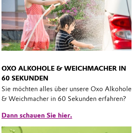
OXO ALKOHOLE & WEICHMACHER IN
60 SEKUNDEN
Sie möchten alles über unsere Oxo Alkohole
& Weichmacher in 60 Sekunden erfahren?
Dann schauen Sie hier.