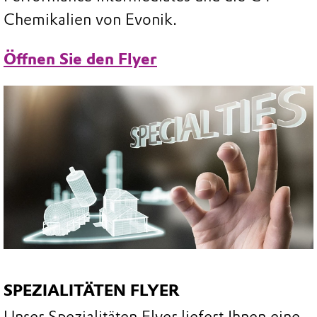
Chemikalien von Evonik.
Öffnen Sie den Flyer
SPEZIALITÄTEN FLYER
Unser Spezialitäten Flyer liefert Ihnen eine