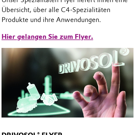
Übersicht, über alle C4-Spezialitäten
Produkte und ihre Anwendungen.
Hier gelangen Sie zum Flyer.