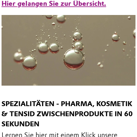
Hier gelangen Sie zur Übersicht.
SPEZIALITÄTEN - PHARMA, KOSMETIK
& TENSID ZWISCHENPRODUKTE IN 60
SEKUNDEN
Lernen Sie hier mit einem Klick unsere