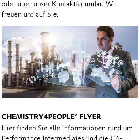
oder über unser Kontaktformular. Wir
freuen uns auf Sie.
CHEMISTRY4PEOPLE® FLYER
Hier finden Sie alle Informationen rund um
Performance Intermediates und die C4-