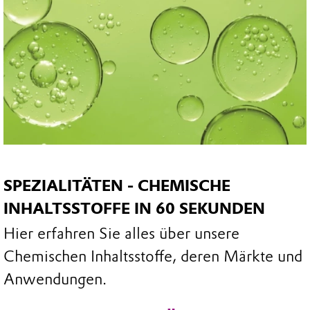
SPEZIALITÄTEN - CHEMISCHE
INHALTSSTOFFE IN 60 SEKUNDEN
Hier erfahren Sie alles über unsere
Chemischen Inhaltsstoffe, deren Märkte und
Anwendungen.