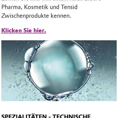
Pharma, Kosmetik und Tensid
Zwischenprodukte kennen.
Klicken Sie hier.
SPEZIALITÄTEN - TECHNISCHE