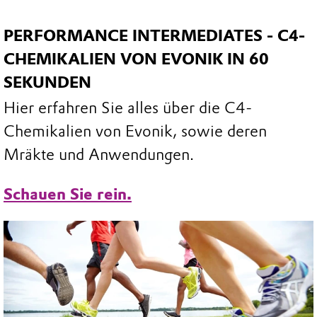
PERFORMANCE INTERMEDIATES - C4-
CHEMIKALIEN VON EVONIK IN 60
SEKUNDEN
Hier erfahren Sie alles über die C4-
Chemikalien von Evonik, sowie deren
Mräkte und Anwendungen.
Schauen Sie rein.