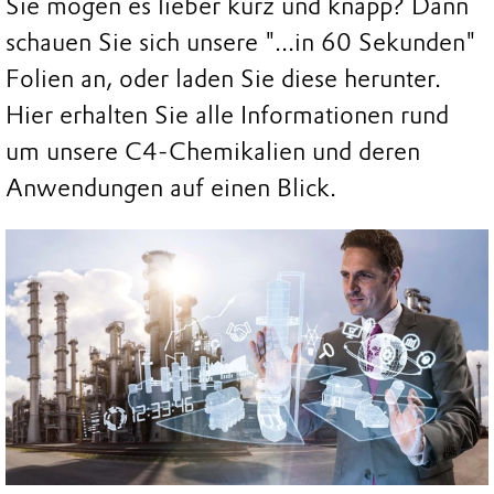
Sie mögen es lieber kurz und knapp? Dann
schauen Sie sich unsere "...in 60 Sekunden"
Folien an, oder laden Sie diese herunter.
Hier erhalten Sie alle Informationen rund
um unsere C4-Chemikalien und deren
Anwendungen auf einen Blick.