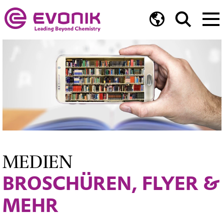
MEDIEN
BROSCHÜREN, FLYER &
MEHR