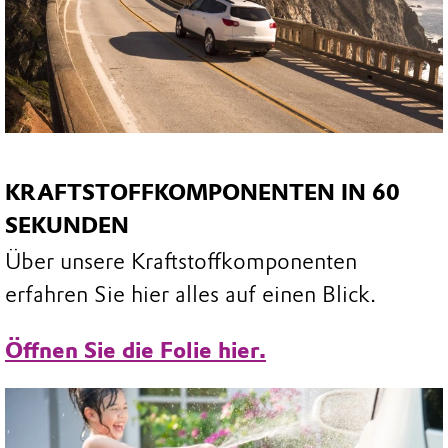
KRAFTSTOFFKOMPONENTEN IN 60
SEKUNDEN
Über unsere Kraftstoffkomponenten
erfahren Sie hier alles auf einen Blick.
Öffnen Sie die Folie hier.