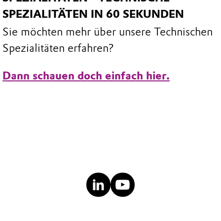
SPEZIALITÄTEN IN 60 SEKUNDEN
Sie möchten mehr über unsere Technischen
Spezialitäten erfahren?
Dann schauen doch einfach hier.