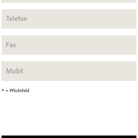
* = Pflichtfeld