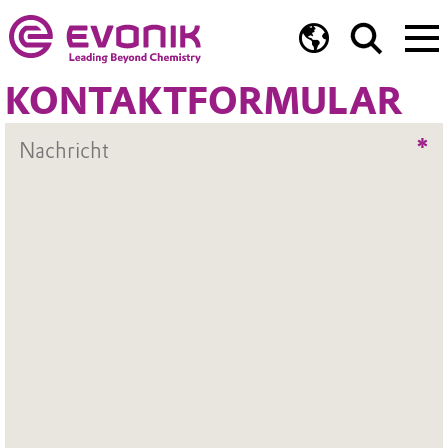
KONTAKTFORMULAR
*