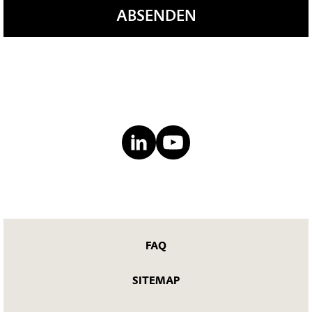
ABSENDEN
FAQ
SITEMAP