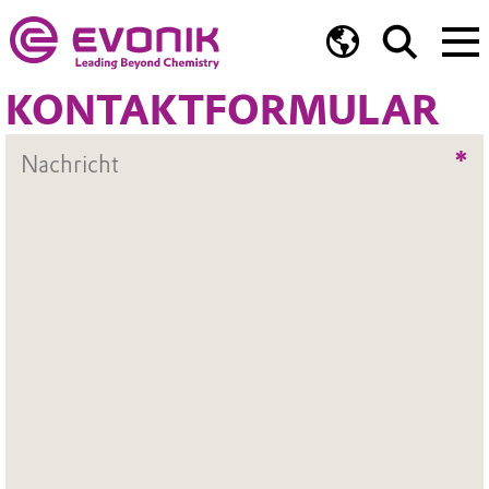
KONTAKTFORMULAR
*