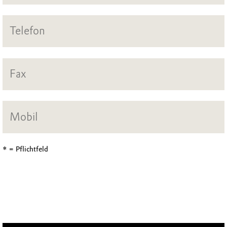
* = Pflichtfeld